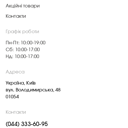
Акційні товари
Контакти
Графік роботи
Пн-Пт: 10:00-19:00
Сб: 10:00-17:00
Нд: 10:00-17:00
Адреса
Україна, Київ
вул. Володимирська, 48
01054
Контакти
(044) 333-60-95