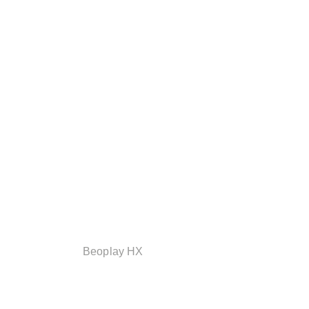
Beoplay HX