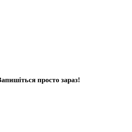
Запишіться просто зараз!