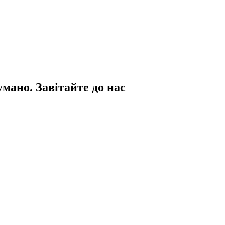
умано. Завітайте до нас