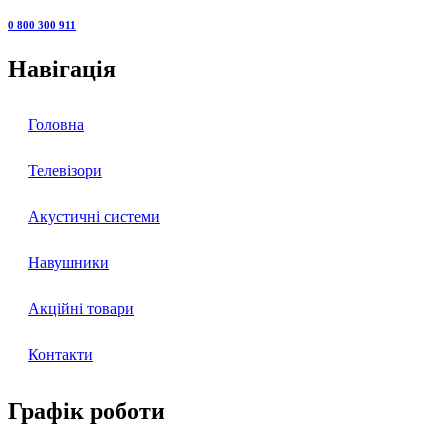
0 800 300 911
Навігація
Головна
Телевізори
Акустичні системи
Навушники
Акційні товари
Контакти
Графік роботи