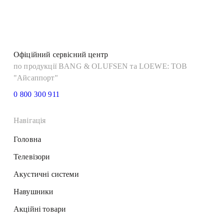
Офіційний сервісний центр
по продукції BANG & OLUFSEN та LOEWE: ТОВ
"Айсаппорт"
0 800 300 911
Навігація
Головна
Телевізори
Акустичні системи
Навушники
Акційні товари