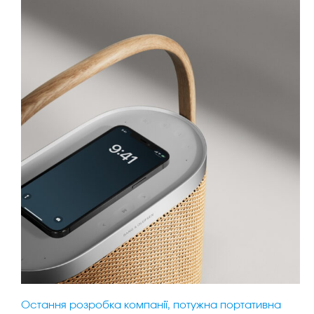
Остання розробка компанії, потужна портативна