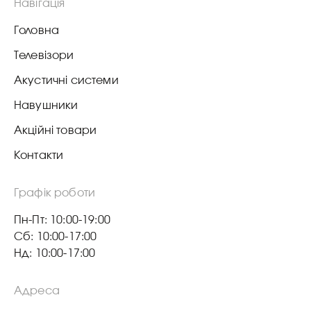
Навігація
Головна
Телевізори
Акустичні системи
Навушники
Акційні товари
Контакти
Графік роботи
Пн-Пт: 10:00-19:00
Сб: 10:00-17:00
Нд: 10:00-17:00
Адреса