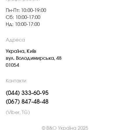
Пн-Пт: 10:00-19:00
Сб: 10:00-17:00
Нд: 10:00-17:00
Адреса
Україна, Київ
вул. Володимирська, 48
01054
Контакти
(044) 333-60-95
(067) 847-48-48
(Viber, TG)
© B&O Україна 2025