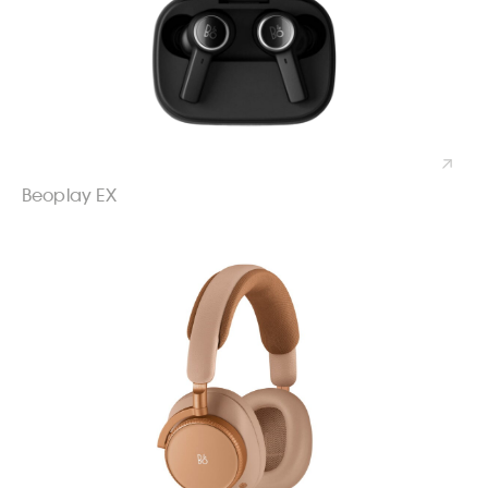
Beoplay EX