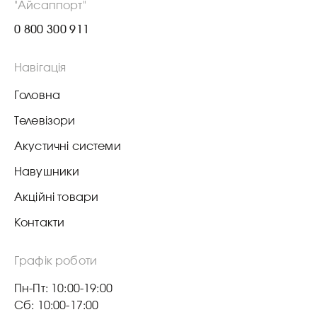
"Айсаппорт"
0 800 300 911
Навігація
Головна
Телевізори
Акустичні системи
Навушники
Акційні товари
Контакти
Графік роботи
Пн-Пт: 10:00-19:00
Сб: 10:00-17:00