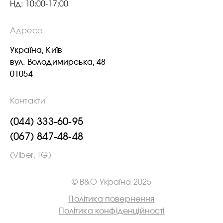
Нд: 10:00-17:00
Адреса
Україна, Київ
вул. Володимирська, 48
01054
Контакти
(044) 333-60-95
(067) 847-48-48
(Viber, TG)
© B&O Україна 2025
Політика повернення
Політика конфіденційності