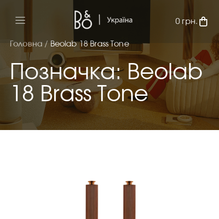
0
грн.
Головна /
Beolab 18 Brass Tone
Позначка: Beolab
18 Brass Tone