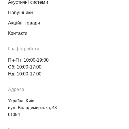
Акустичні системи
Навушники
Акційні товари
Контакти
Графік роботи
Пн-Пт: 10:00-19:00
Сб: 10:00-17:00
Нд: 10:00-17:00
Адреса
Україна, Київ
вул. Володимирська, 48
01054