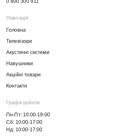
0 800 300 911
Навігація
Головна
Телевізори
Акустичні системи
Навушники
Акційні товари
Контакти
Графік роботи
Пн-Пт: 10:00-19:00
Сб: 10:00-17:00
Нд: 10:00-17:00