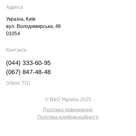
Адреса
Україна, Київ
вул. Володимирська, 48
01054
Контакти
(044) 333-60-95
(067) 847-48-48
(Viber, TG)
© B&O Україна 2025
Політика повернення
Політика конфіденційності