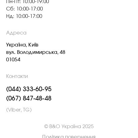
Пн-Пт: 10:00-19:00
Сб: 10:00-17:00
Нд: 10:00-17:00
Адреса
Україна, Київ
вул. Володимирська, 48
01054
Контакти
(044) 333-60-95
(067) 847-48-48
(Viber, TG)
© B&O Україна 2025
Політика повернення