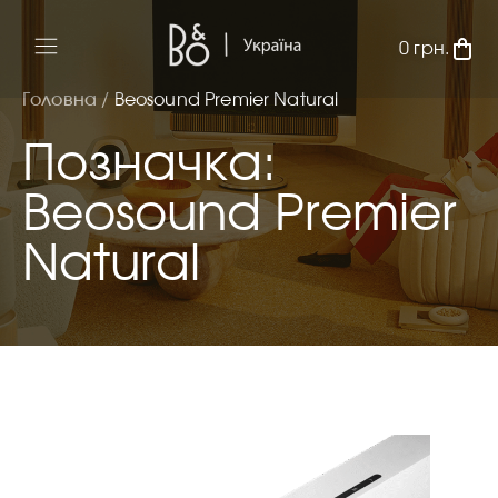
0
грн.
Головна /
Beosound Premier Natural
Позначка:
Beosound Premier
Natural