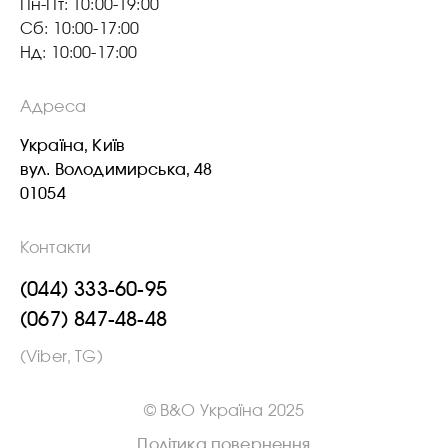
Пн-Пт: 10:00-19:00
Сб: 10:00-17:00
Нд: 10:00-17:00
Адреса
Україна, Київ
вул. Володимирська, 48
01054
Контакти
(044) 333-60-95
(067) 847-48-48
(Viber, TG)
© B&O Україна 2025
Політика повернення