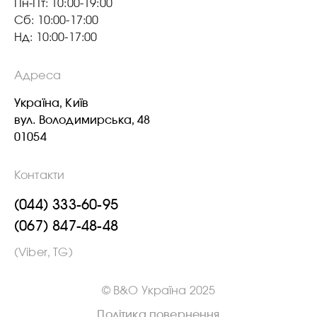
Пн-Пт: 10:00-19:00
Сб: 10:00-17:00
Нд: 10:00-17:00
Адреса
Україна, Київ
вул. Володимирська, 48
01054
Контакти
(044) 333-60-95
(067) 847-48-48
(Viber, TG)
© B&O Україна 2025
Політика повернення