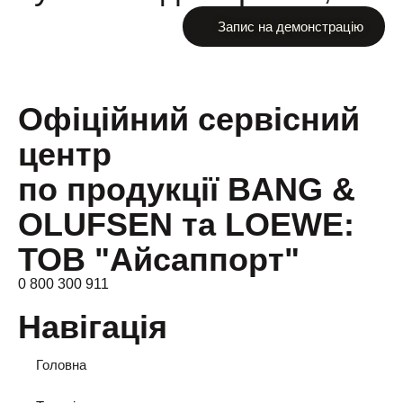
Запис на демонстрацію
Офіційний сервісний
центр
по продукції BANG &
OLUFSEN та LOEWE:
ТОВ "Айсаппорт"
0 800 300 911
Навігація
Головна