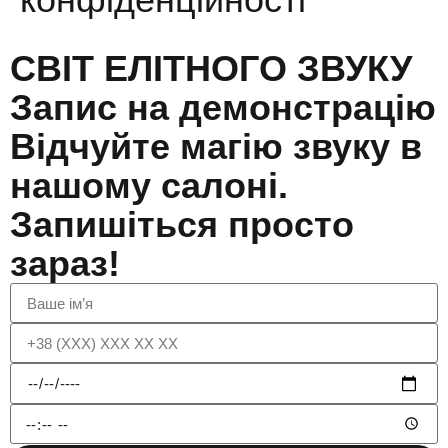
СВІТ ЕЛІТНОГО ЗВУКУ
Запис на демонстрацію
Відчуйте магію звуку в
нашому салоні.
Запишіться просто
зараз!