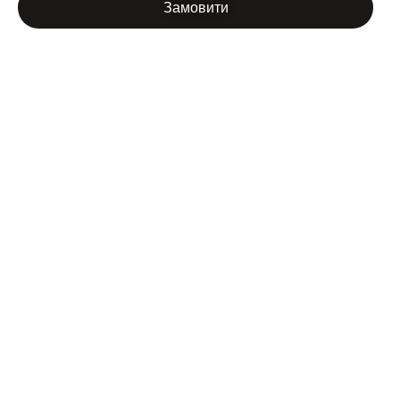
Замовити