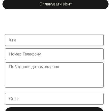
Спланувати візит