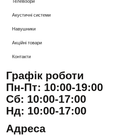
Телевізори
Акустичні системи
Навушники
Акційні товари
Контакти
Графік роботи
Пн-Пт: 10:00-19:00
Сб: 10:00-17:00
Нд: 10:00-17:00
Адреса