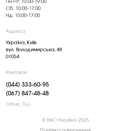
Пн-Пт: 10:00-19:00
Сб: 10:00-17:00
Нд: 10:00-17:00
Адреса
Україна, Київ
вул. Володимирська, 48
01054
Контакти
(044) 333-60-95
(067) 847-48-48
(Viber, TG)
© B&O Україна 2025
Політика повернення