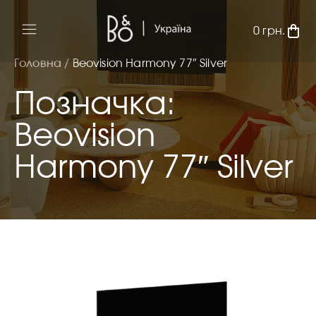
0
грн.
Головна /
Beovision Harmony 77″ Silver
Позначка:
Beovision
Harmony 77″ Silver