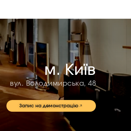
м. Київ
вул. Володимирська, 48
Запис на демонстрацію