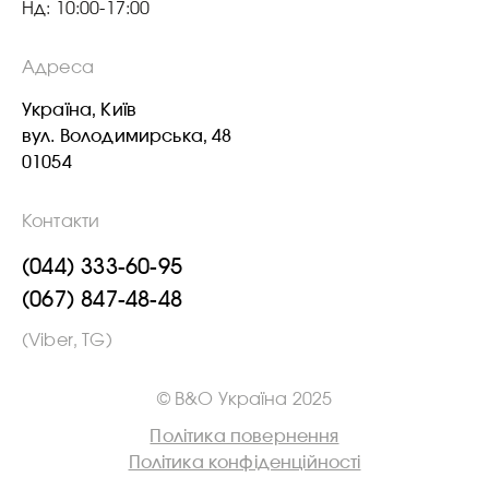
Нд: 10:00-17:00
Адреса
Україна, Київ
вул. Володимирська, 48
01054
Контакти
(044) 333-60-95
(067) 847-48-48
(Viber, TG)
© B&O Україна 2025
Політика повернення
Політика конфіденційності