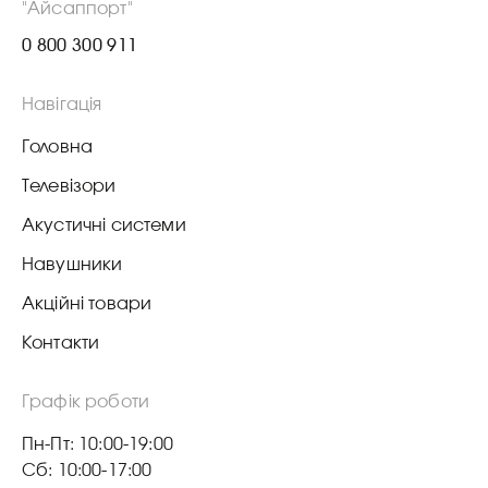
"Айсаппорт"
0 800 300 911
Навігація
Головна
Телевізори
Акустичні системи
Навушники
Акційні товари
Контакти
Графік роботи
Пн-Пт: 10:00-19:00
Сб: 10:00-17:00