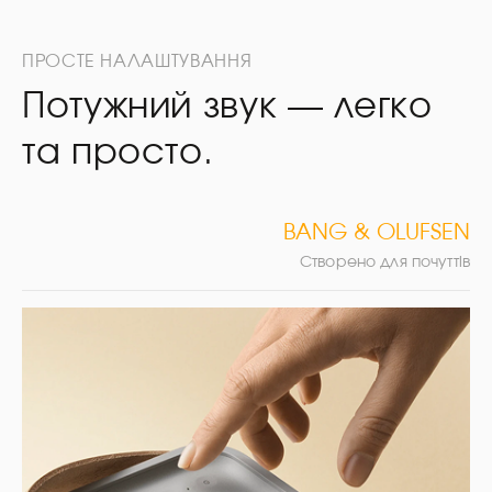
ПРОСТЕ НАЛАШТУВАННЯ
Потужний звук — легко
та просто.
BANG & OLUFSEN
Створено для почуттів