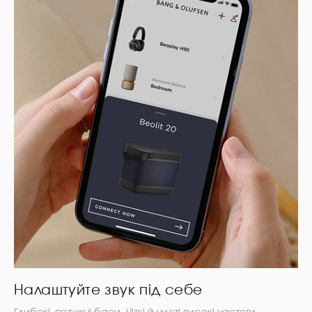
Налаштуйте звук під себе