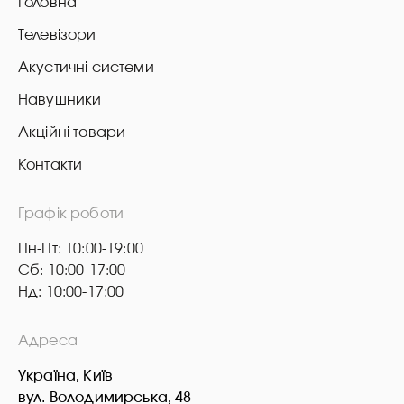
Головна
Телевізори
Акустичні системи
Навушники
Акційні товари
Контакти
Графік роботи
Пн-Пт: 10:00-19:00
Сб: 10:00-17:00
Нд: 10:00-17:00
Адреса
Україна, Київ
вул. Володимирська, 48