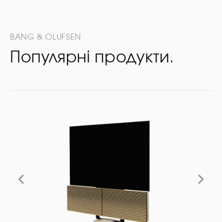
BANG & OLUFSEN
Популярні продукти.