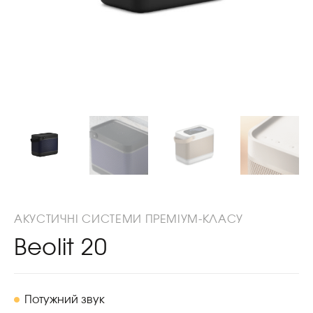
АКУСТИЧНІ СИСТЕМИ ПРЕМІУМ-КЛАСУ
Beolit 20
Потужний звук