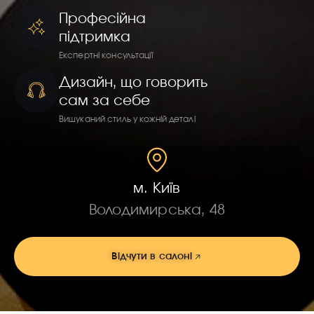
Професійна
підтримка
Експертні консультації
Дизайн, що говорить
сам за себе
Вишуканий стиль у кожній деталі
м. Київ
Володимирська, 48
Відчути в салоні