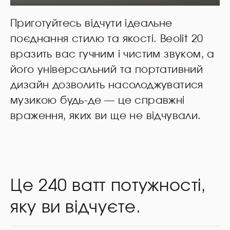
Приготуйтесь відчути ідеальне
поєднання стилю та якості. Beolit 20
вразить вас гучним і чистим звуком, а
його універсальний та портативний
дизайн дозволить насолоджуватися
музикою будь-де — це справжні
враження, яких ви ще не відчували.
Це 240 ватт потужності,
яку ви відчуєте.