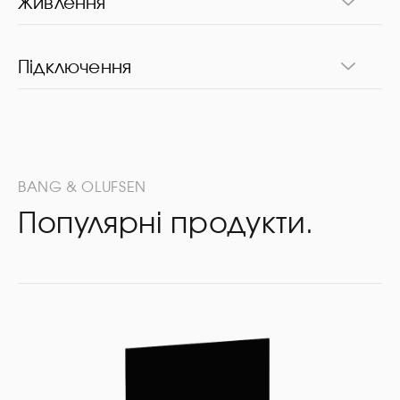
Живлення
Підключення
BANG & OLUFSEN
Популярні продукти.