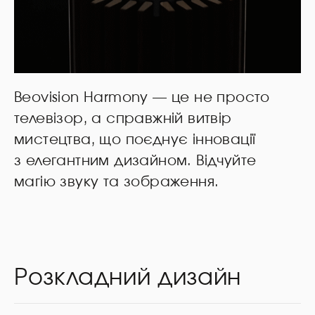
Beovision Harmony — це не просто
телевізор, а справжній витвір
мистецтва, що поєднує інновації
з елегантним дизайном. Відчуйте
магію звуку та зображення.
Розкладний дизайн