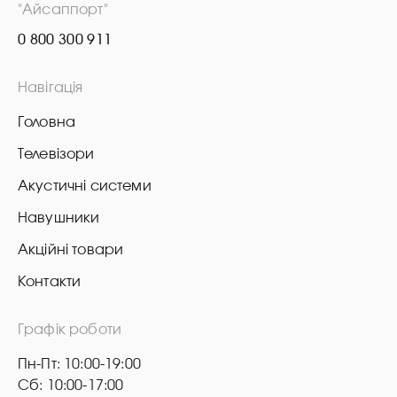
"Айсаппорт"
0 800 300 911
Навігація
Головна
Телевізори
Акустичні системи
Навушники
Акційні товари
Контакти
Графік роботи
Пн-Пт: 10:00-19:00
Сб: 10:00-17:00