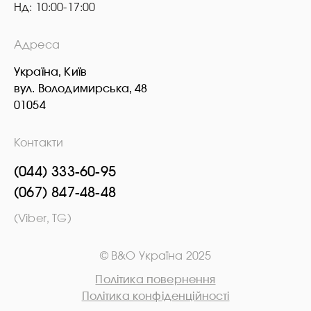
Нд: 10:00-17:00
Адреса
Україна, Київ
вул. Володимирська, 48
01054
Контакти
(044) 333-60-95
(067) 847-48-48
(Viber, TG)
© B&O Україна 2025
Політика повернення
Політика конфіденційності