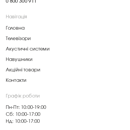
0 800 300 911
Навігація
Головна
Телевізори
Акустичні системи
Навушники
Акційні товари
Контакти
Графік роботи
Пн-Пт: 10:00-19:00
Сб: 10:00-17:00
Нд: 10:00-17:00