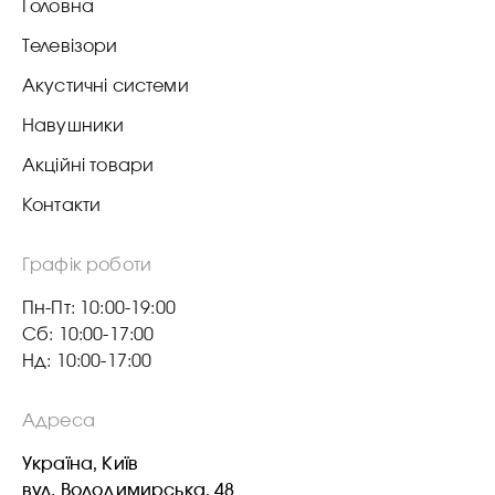
Головна
Телевізори
Акустичні системи
Навушники
Акційні товари
Контакти
Графік роботи
Пн-Пт: 10:00-19:00
Сб: 10:00-17:00
Нд: 10:00-17:00
Адреса
Україна, Київ
вул. Володимирська, 48