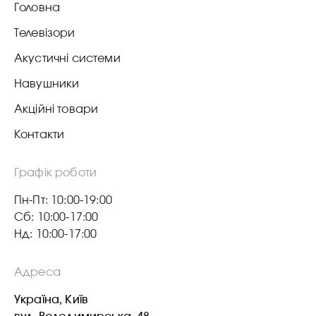
Головна
Телевізори
Акустичні системи
Навушники
Акційні товари
Контакти
Графік роботи
Пн-Пт: 10:00-19:00
Сб: 10:00-17:00
Нд: 10:00-17:00
Адреса
Україна, Київ