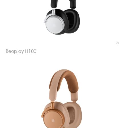
Beoplay H100