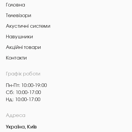
Головна
Телевізори
Акустичні системи
Навушники
Акційні товари
Контакти
Графік роботи
Пн-Пт: 10:00-19:00
Сб: 10:00-17:00
Нд: 10:00-17:00
Адреса
Україна, Київ