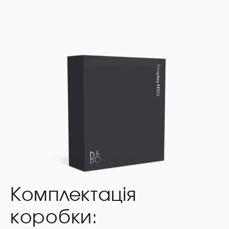
Комплектація
коробки: