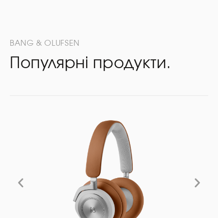
BANG & OLUFSEN
Популярні продукти.