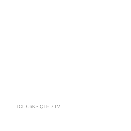
TCL C6KS QLED TV