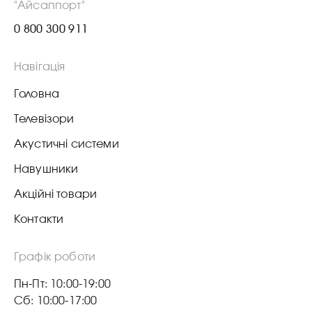
"Айсаппорт"
0 800 300 911
Навігація
Головна
Телевізори
Акустичні системи
Навушники
Акційні товари
Контакти
Графік роботи
Пн-Пт: 10:00-19:00
Сб: 10:00-17:00