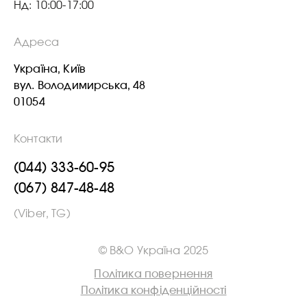
Нд: 10:00-17:00
Адреса
Україна, Київ
вул. Володимирська, 48
01054
Контакти
(044) 333-60-95
(067) 847-48-48
(Viber, TG)
© B&O Україна 2025
Політика повернення
Політика конфіденційності