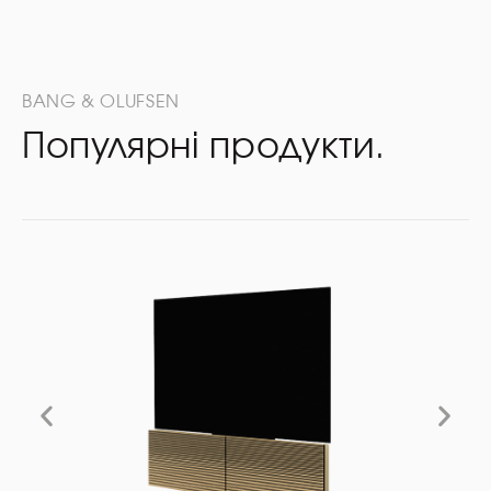
BANG & OLUFSEN
Популярні продукти.