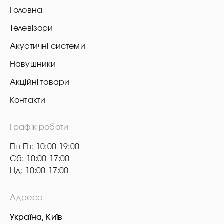
Головна
Телевізори
Акустичні системи
Навушники
Акційні товари
Контакти
Графік роботи
Пн-Пт: 10:00-19:00
Сб: 10:00-17:00
Нд: 10:00-17:00
Адреса
Україна, Київ