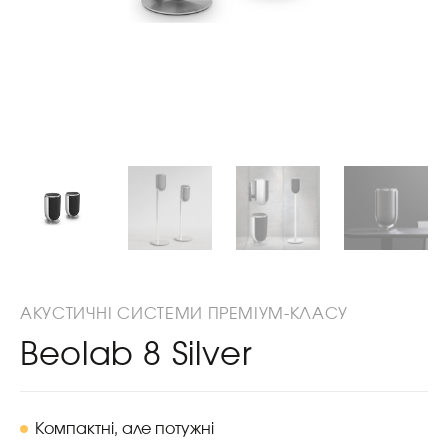
АКУСТИЧНІ СИСТЕМИ ПРЕМІУМ-КЛАСУ
Beolab 8 Silver
Компактні, але потужні