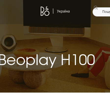
Beoplay H100