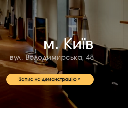
м. Київ
вул. Володимирська, 48
Запис на демонстрацію