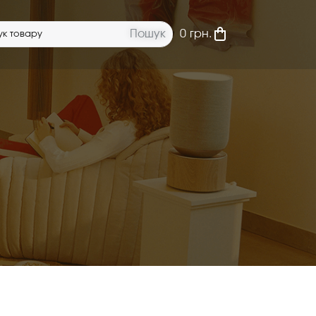
Пошук
0
грн.