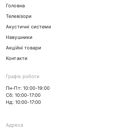
Головна
Телевізори
Акустичні системи
Навушники
Акційні товари
Контакти
Графік роботи
Пн-Пт: 10:00-19:00
Сб: 10:00-17:00
Нд: 10:00-17:00
Адреса