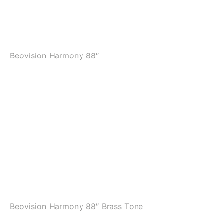
Beovision Harmony 88″
Beovision Harmony 88″ Brass Tone