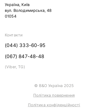
Україна, Київ
вул. Володимирська, 48
01054
Контакти
(044) 333-60-95
(067) 847-48-48
(Viber, TG)
© B&O Україна 2025
Політика повернення
Політика конфіденційності