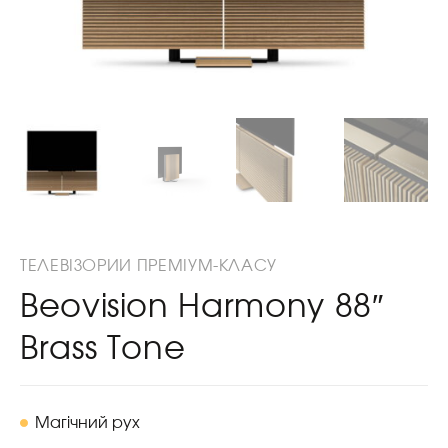
ТЕЛЕВІЗОРИИ ПРЕМІУМ-КЛАСУ
Beovision Harmony 88″
Brass Tone
Магічний рух