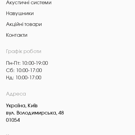
Акустичні системи
Навушники
Акційні товари
Контакти
Графік роботи
Пн-Пт: 10:00-19:00
Сб: 10:00-17:00
Нд: 10:00-17:00
Адреса
Україна, Київ
вул. Володимирська, 48
01054