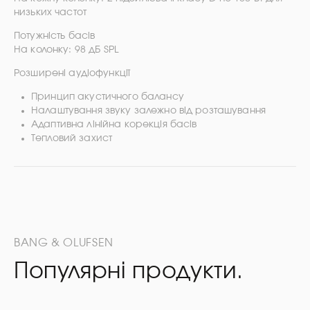
низьких частот
Потужність басів
На колонку: 98 дБ SPL
Розширені аудіофункції
Принцип акустичного балансу
Налаштування звуку залежно від розташування
Адаптивна лінійна корекція басів
Тепловий захист
BANG & OLUFSEN
Популярні продукти.