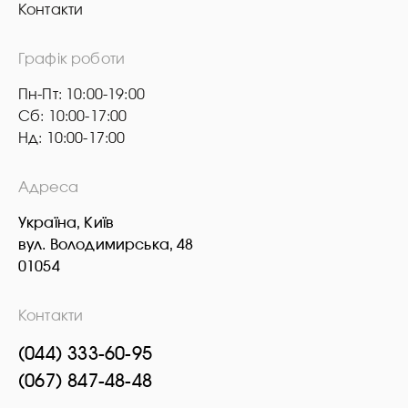
Контакти
Графік роботи
Пн-Пт: 10:00-19:00
Сб: 10:00-17:00
Нд: 10:00-17:00
Адреса
Україна, Київ
вул. Володимирська, 48
01054
Контакти
(044) 333-60-95
(067) 847-48-48