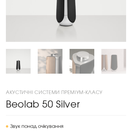
АКУСТИЧНІ СИСТЕМИ ПРЕМІУМ-КЛАСУ
Beolab 50 Silver
Звук понад очікування