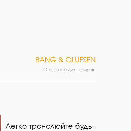
BANG & OLUFSEN
Створено для почуттів
Легко транслюйте будь-