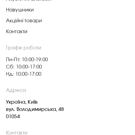
Навушники
Акційні товари
Контакти
Графік роботи
Пн-Пт: 10:00-19:00
Сб: 10:00-17:00
Нд: 10:00-17:00
Адреса
Україна, Київ
вул. Володимирська, 48
01054
Контакти