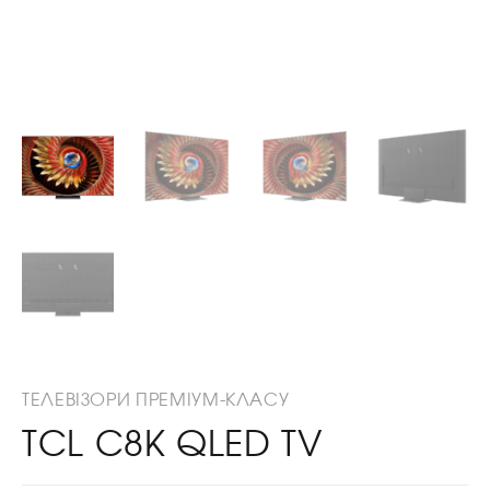
ТЕЛЕВІЗОРИ ПРЕМІУМ-КЛАСУ
TCL C8K QLED TV