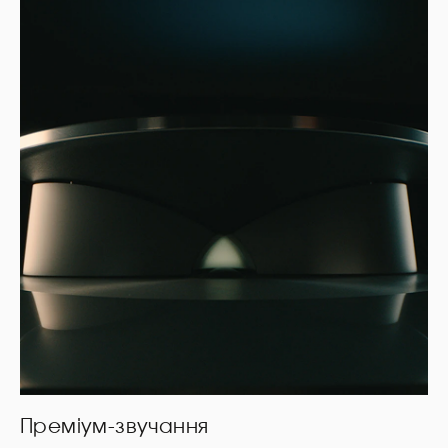
Преміум-звучання