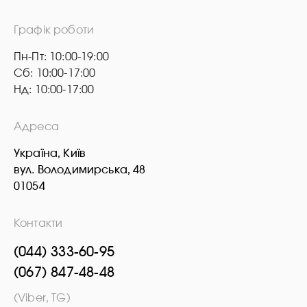
Графік роботи
Пн-Пт: 10:00-19:00
Сб: 10:00-17:00
Нд: 10:00-17:00
Адреса
Україна, Київ
вул. Володимирська, 48
01054
Контакти
(044) 333-60-95
(067) 847-48-48
(Viber, TG)