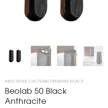
АКУСТИЧНІ СИСТЕМИ ПРЕМІУМ-КЛАСУ
Beolab 50 Black
Anthracite