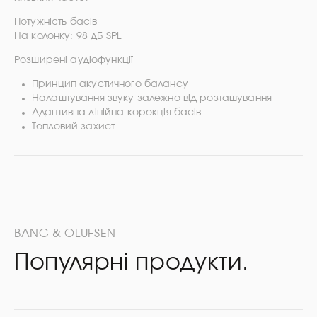
Потужність басів
На колонку: 98 дБ SPL
Розширені аудіофункції
Принцип акустичного балансу
Налаштування звуку залежно від розташування
Адаптивна лінійна корекція басів
Тепловий захист
BANG & OLUFSEN
Популярні продукти.