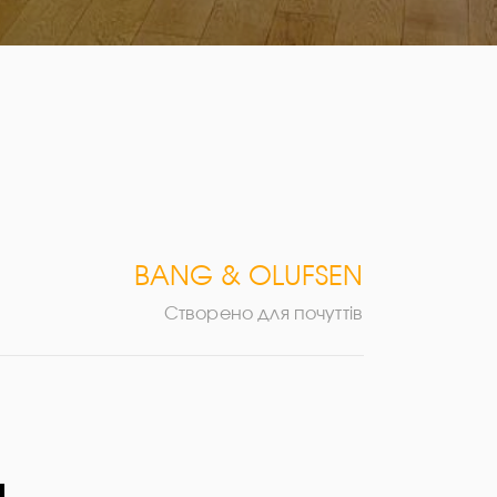
BANG & OLUFSEN
Створено для почуттів