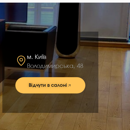
м. Київ
Володимирська, 48
Відчути в салоні