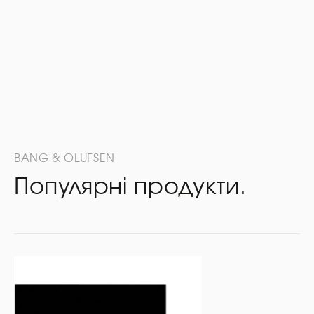
BANG & OLUFSEN
Популярні продукти.