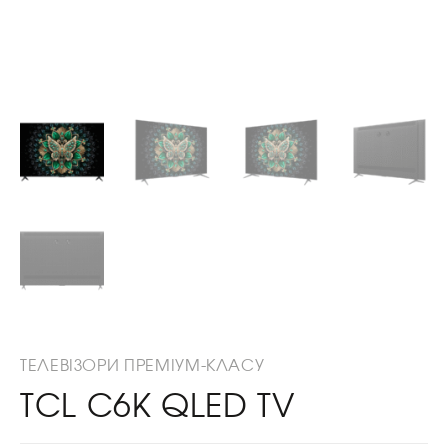
ТЕЛЕВІЗОРИ ПРЕМІУМ-КЛАСУ
TCL C6K QLED TV