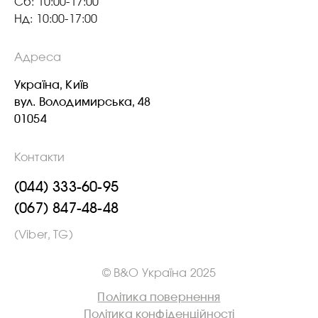
Сб: 10:00-17:00
Нд: 10:00-17:00
Адреса
Україна, Київ
вул. Володимирська, 48
01054
Контакти
(044) 333-60-95
(067) 847-48-48
(Viber, TG)
© B&O Україна 2025
Політика повернення
Політика конфіденційності