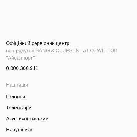
Офіційний сервісний центр
по продукції BANG & OLUFSEN та LOEWE: ТОВ
"Айсаппорт"
0 800 300 911
Навігація
Головна
Телевізори
Акустичні системи
Навушники