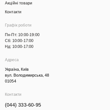
Акційні товари
Контакти
Графік роботи
Пн-Пт: 10:00-19:00
Сб: 10:00-17:00
Нд: 10:00-17:00
Адреса
Україна, Київ
вул. Володимирська, 48
01054
Контакти
(044) 333-60-95